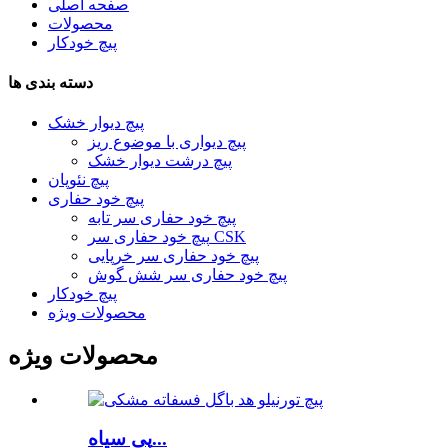
صفحه اصلی
محصولات
پیچ خودکار
دسته بندی ها
پیچ دیوار خشک
پیچ دیواری با موضوع ریز
پیچ درشت دیوار خشک
پیچ نئوپان
پیچ خود حفاری
پیچ خود حفاری سر تابه
پیچ خود حفاری سر CSK
پیچ خود حفاری سر خرپایی
پیچ خود حفاری سر شش گوش
پیچ خودکار
محصولات ویژه
محصولات ویژه
پی سیاه...