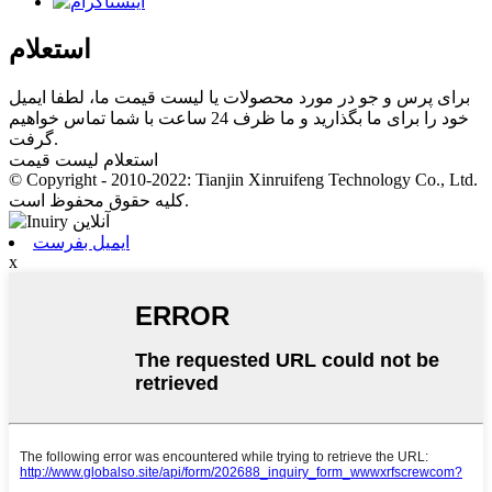
استعلام
برای پرس و جو در مورد محصولات یا لیست قیمت ما، لطفا ایمیل
خود را برای ما بگذارید و ما ظرف 24 ساعت با شما تماس خواهیم
گرفت.
استعلام لیست قیمت
© Copyright - 2010-2022: Tianjin Xinruifeng Technology Co., Ltd.
کلیه حقوق محفوظ است.
ایمیل بفرست
x