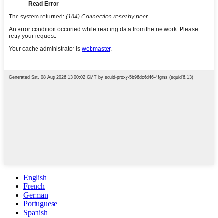
English
French
German
Portuguese
Spanish