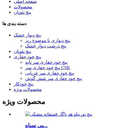
صفحه اصلی
محصولات
پیچ نئوپان
دسته بندی ها
پیچ دیوار خشک
پیچ دیواری با موضوع ریز
پیچ درشت دیوار خشک
پیچ نئوپان
پیچ خود حفاری
پیچ خود حفاری سر تابه
پیچ خود حفاری سر CSK
پیچ خود حفاری سر خرپایی
پیچ خود حفاری سر شش گوش
پیچ خودکار
محصولات ویژه
محصولات ویژه
پی سیاه...