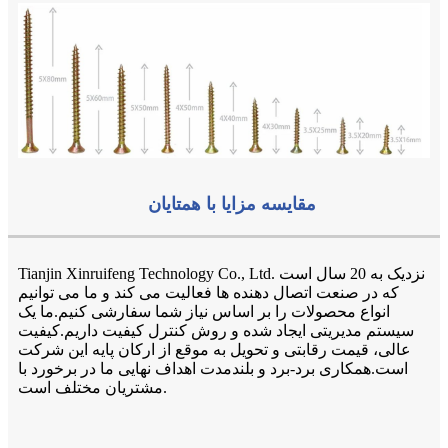
مقایسه مزایا با همتایان
Tianjin Xinruifeng Technology Co., Ltd. نزدیک به 20 سال است
که در صنعت اتصال دهنده ها فعالیت می کند و ما می توانیم
انواع محصولات را بر اساس نیاز شما سفارشی کنیم.ما یک
سیستم مدیریتی ایجاد شده و روش کنترل کیفیت داریم.کیفیت
عالی، قیمت رقابتی و تحویل به موقع از ارکان پایه این شرکت
است.همکاری برد-برد و بلندمدت اهداف نهایی ما در برخورد با
مشتریان مختلف است.