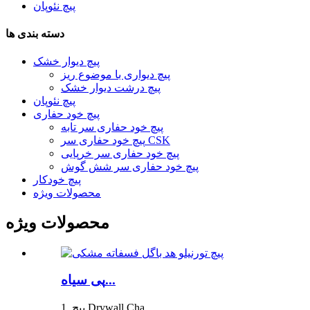
پیچ نئوپان
دسته بندی ها
پیچ دیوار خشک
پیچ دیواری با موضوع ریز
پیچ درشت دیوار خشک
پیچ نئوپان
پیچ خود حفاری
پیچ خود حفاری سر تابه
پیچ خود حفاری سر CSK
پیچ خود حفاری سر خرپایی
پیچ خود حفاری سر شش گوش
پیچ خودکار
محصولات ویژه
محصولات ویژه
پی سیاه...
1. پیچ Drywall Cha...