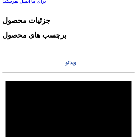
برای ما ایمیل بفرستید
جزئیات محصول
برچسب های محصول
ویدئو