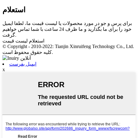
استعلام
برای پرس و جو در مورد محصولات یا لیست قیمت ما، لطفا ایمیل
خود را برای ما بگذارید و ما ظرف 24 ساعت با شما تماس خواهیم
گرفت.
استعلام لیست قیمت
© Copyright - 2010-2022: Tianjin Xinruifeng Technology Co., Ltd.
کلیه حقوق محفوظ است.
ایمیل بفرست
x