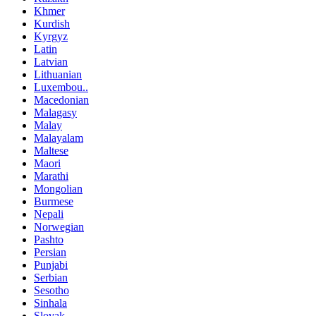
Khmer
Kurdish
Kyrgyz
Latin
Latvian
Lithuanian
Luxembou..
Macedonian
Malagasy
Malay
Malayalam
Maltese
Maori
Marathi
Mongolian
Burmese
Nepali
Norwegian
Pashto
Persian
Punjabi
Serbian
Sesotho
Sinhala
Slovak