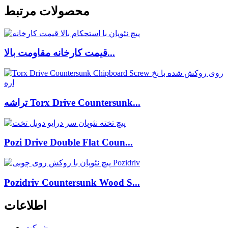
محصولات مرتبط
قیمت کارخانه مقاومت بالا...
تراشه Torx Drive Countersunk...
Pozi Drive Double Flat Coun...
Pozidriv Countersunk Wood S...
اطلاعات
شرکت