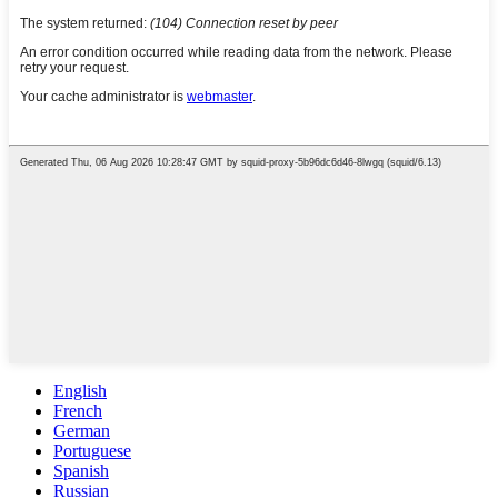
English
French
German
Portuguese
Spanish
Russian