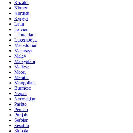
Kazakh
Khmer
Kurdish
Kyrgyz
Latin
Latvian
Lithuanian
Luxembou..
Macedonian
Malagasy
Malay
Malayalam
Maltese
Maori
Marathi
Mongolian
Burmese
Nepali
Norwegian
Pashto
Persian
Punjabi
Serbian
Sesotho
Sinhala