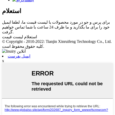
استعلام
برای پرس و جو در مورد محصولات یا لیست قیمت ما، لطفا ایمیل
خود را برای ما بگذارید و ما ظرف 24 ساعت با شما تماس خواهیم
گرفت.
استعلام لیست قیمت
© Copyright - 2010-2022: Tianjin Xinruifeng Technology Co., Ltd.
کلیه حقوق محفوظ است.
ایمیل بفرست
x