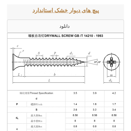
پیچ های دیوار خشک استاندارد
دانلود