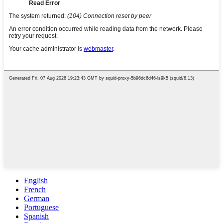
English
French
German
Portuguese
Spanish