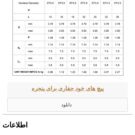
پیچ های خود حفاری برای پنجره
دانلود
اطلاعات