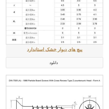
پیچ های دیوار خشک استاندارد
دانلود