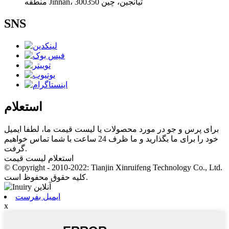
منطقه Jinnan، تیانجین، چین 300350
SNS
استعلام
برای پرس و جو در مورد محصولات یا لیست قیمت ما، لطفا ایمیل
خود را برای ما بگذارید و ما ظرف 24 ساعت با شما تماس خواهیم
گرفت.
استعلام لیست قیمت
© Copyright - 2010-2022: Tianjin Xinruifeng Technology Co., Ltd.
کلیه حقوق محفوظ است.
ایمیل بفرست
x