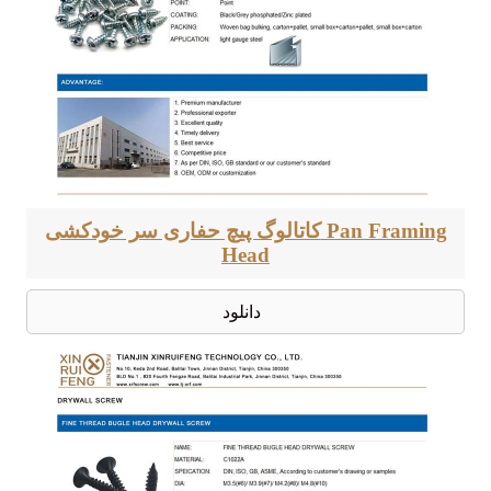
کاتالوگ پیچ حفاری سر خودکشی Pan Framing
Head
دانلود