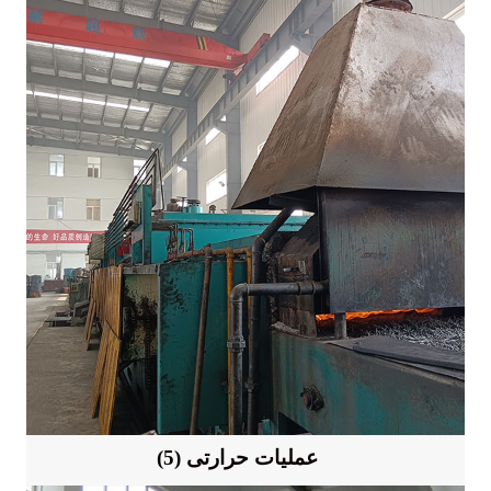
(5) عملیات حرارتی