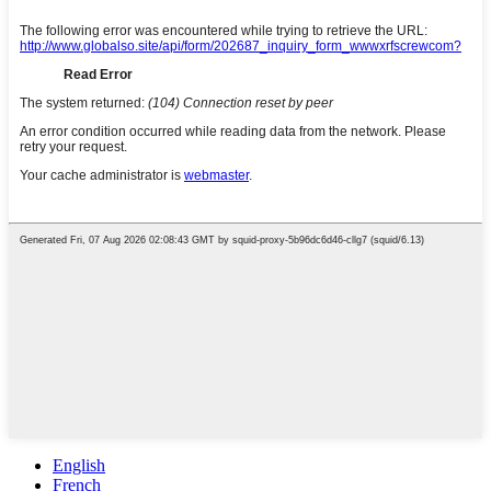
English
French