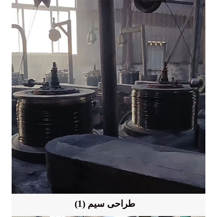
(1) طراحی سیم