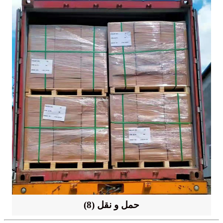
(8) حمل و نقل