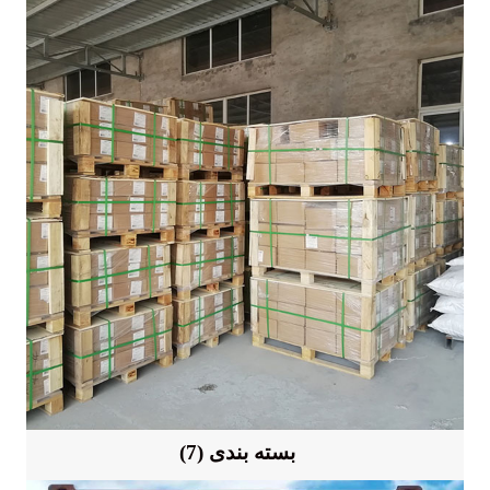
(7) بسته بندی