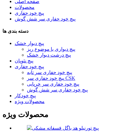
صفحه اصلی
محصولات
پیچ خود حفاری
پیچ خود حفاری سر شش گوش
دسته بندی ها
پیچ دیوار خشک
پیچ دیواری با موضوع ریز
پیچ درشت دیوار خشک
پیچ نئوپان
پیچ خود حفاری
پیچ خود حفاری سر تابه
پیچ خود حفاری سر CSK
پیچ خود حفاری سر خرپایی
پیچ خود حفاری سر شش گوش
پیچ خودکار
محصولات ویژه
محصولات ویژه