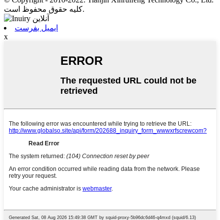
کلیه حقوق محفوظ است.
ایمیل بفرست
x