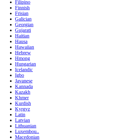
Filipino
Finnish
Frisian
Galician
Georgian
Gujarati
Haitian
Hausa
Hawaiian
Hebrew
Hmong
Hungarian
Icelandic
Igbo
Javanese
Kannada
Kazakh
Khmer
Kurdish
Kyrgyz
Latin
Latvian
Lithuanian
Luxembou..
Macedonian