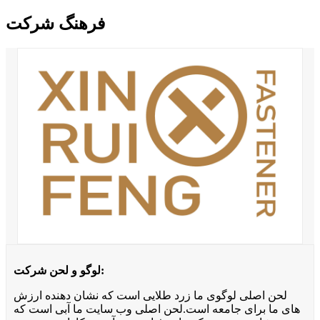
فرهنگ شرکت
لوگو و لحن شرکت:
لحن اصلی لوگوی ما زرد طلایی است که نشان دهنده ارزش
های ما برای جامعه است.لحن اصلی وب سایت ما آبی است که