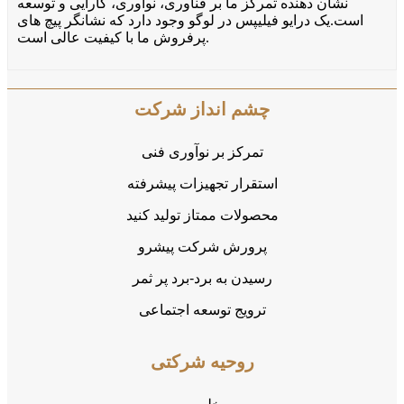
نشان دهنده تمرکز ما بر فناوری، نوآوری، کارایی و توسعه
است.یک درایو فیلیپس در لوگو وجود دارد که نشانگر پیچ های
پرفروش ما با کیفیت عالی است.
چشم انداز شرکت
تمرکز بر نوآوری فنی
استقرار تجهیزات پیشرفته
محصولات ممتاز تولید کنید
پرورش شرکت پیشرو
رسیدن به برد-برد پر ثمر
ترویج توسعه اجتماعی
روحیه شرکتی