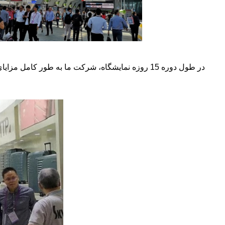
در طول دوره 15 روزه نمایشگاه، شرکت ما به طور 