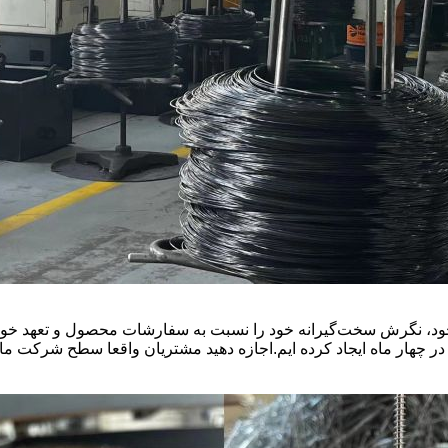
خود، نگرش سخت‌گیرانه خود را نسبت به سفارشات محصول و تعهد خود د