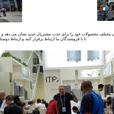
کامل مزایای مختلف محصولات خود را برای جذب مشتریان جدید نشان می دهد و
تا با فروشندگان ما ارتباط برقرار کنند و ارتباط دوستا