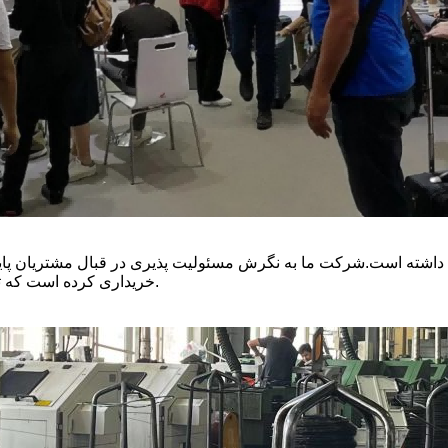
خریداری کرده است که تا حد زیادی تعهد ما به مشتریان را در تاریخ تحویل تضمین می کند.