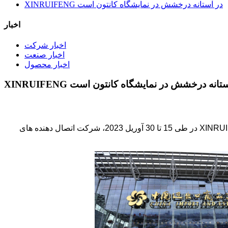
XINRUIFENG در آستانه درخشش در نمایشگاه کانتون است
اخبار
اخبار شرکت
اخبار صنعت
اخبار محصول
XINRU در آستانه درخشش در نمایشگاه کانتون است