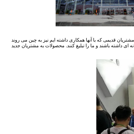
 مشتریان قدیمی که با آنها همکاری داشته ایم نیز به چین می روند
نه ای داشته باشند و ما را تبلیغ کنند. محصولات به مشتریان جدید