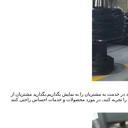
ر خدمت به مشتریان را به نمایش بگذاریم.بگذارید مشتریان از